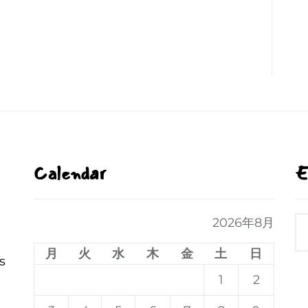
Calendar
E
2026年8月
月
火
水
木
金
土
日
s
1
2