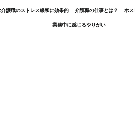
は介護職のストレス緩和に効果的
介護職の仕事とは？
ホス
業務中に感じるやりがい