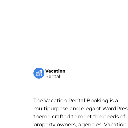
The Vacation Rental Booking is a
multipurpose and elegant WordPres
theme crafted to meet the needs of
property owners, agencies, Vacation