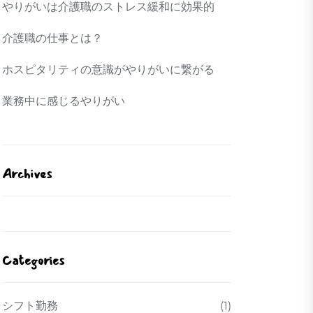
やりがいは介護職のストレス緩和に効果的
介護職の仕事とは？
ホスピタリティの意識がやりがいに繋がる
業務中に感じるやりがい
Archives
Categories
シフト勤務
(1)