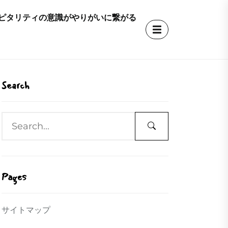
ピタリティの意識がやりがいに繋がる
Search
Pages
サイトマップ