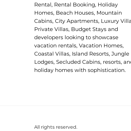
Rental, Rental Booking, Holiday
Homes, Beach Houses, Mountain
Cabins, City Apartments, Luxury Villa
Private Villas, Budget Stays and
developers looking to showcase
vacation rentals, Vacation Homes,
Coastal Villas, Island Resorts, Jungle
Lodges, Secluded Cabins, resorts, an
holiday homes with sophistication.
All rights reserved.