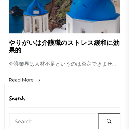
やりがいは介護職のストレス緩和に効
果的
介護業界は人材不足というのは否定できませ...
Read More
Search