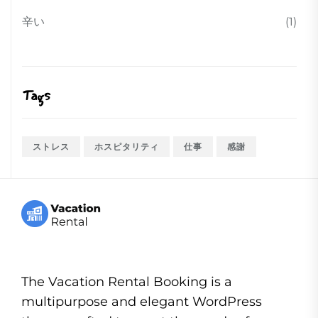
辛い
(1)
Tags
ストレス
ホスピタリティ
仕事
感謝
The Vacation Rental Booking is a
multipurpose and elegant WordPress