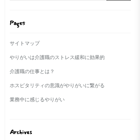
Pages
サイトマップ
やりがいは介護職のストレス緩和に効果的
介護職の仕事とは？
ホスピタリティの意識がやりがいに繋がる
業務中に感じるやりがい
Archives