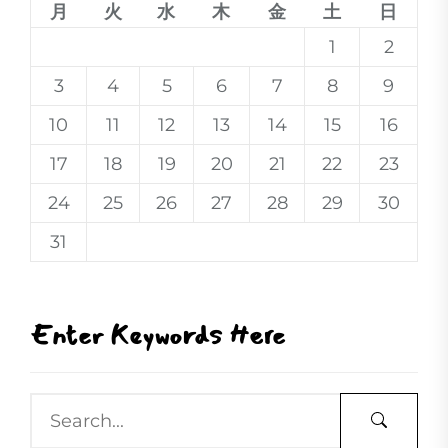
月
火
水
木
金
土
日
1
2
3
4
5
6
7
8
9
10
11
12
13
14
15
16
17
18
19
20
21
22
23
24
25
26
27
28
29
30
31
Enter Keywords Here