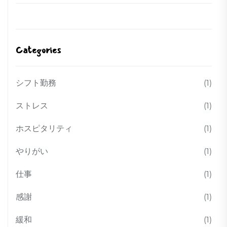
Categories
シフト勤務
(1)
ストレス
(1)
ホスピタリティ
(1)
やりがい
(1)
仕事
(1)
感謝
(1)
緩和
(1)